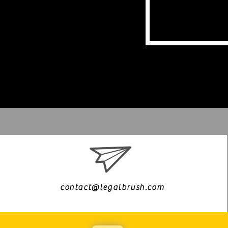
contact@legalbrush.com