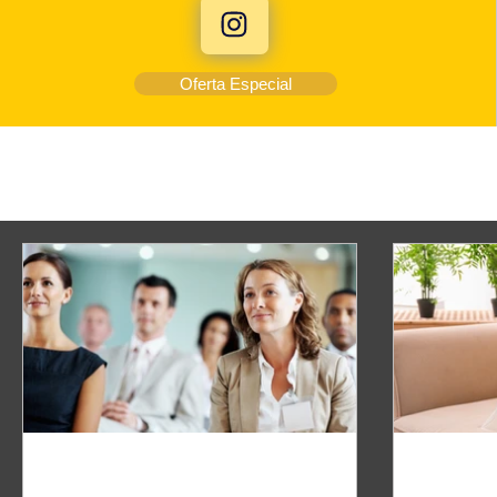
Oferta Especial