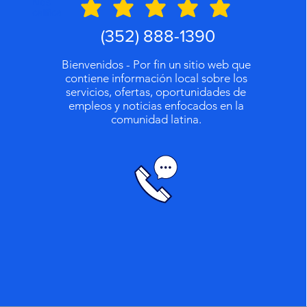
Nos
califica
(352) 888-1390
Bienvenidos - Por fin un sitio web que
contiene información local sobre los
servicios, ofertas, oportunidades de
empleos y noticias enfocados en la
comunidad latina.